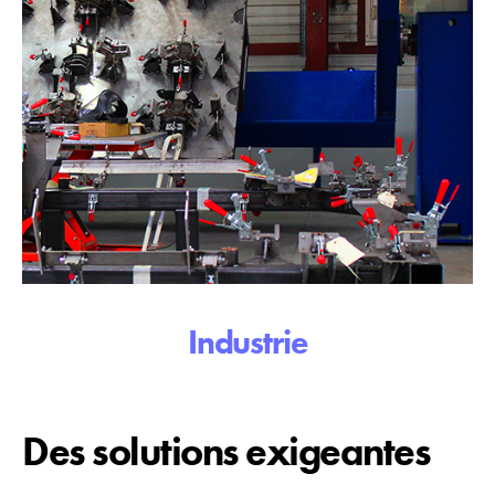
Industrie
Des solutions exigeantes