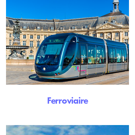
Ferroviaire