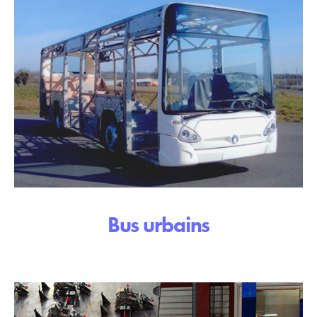
Bus urbains