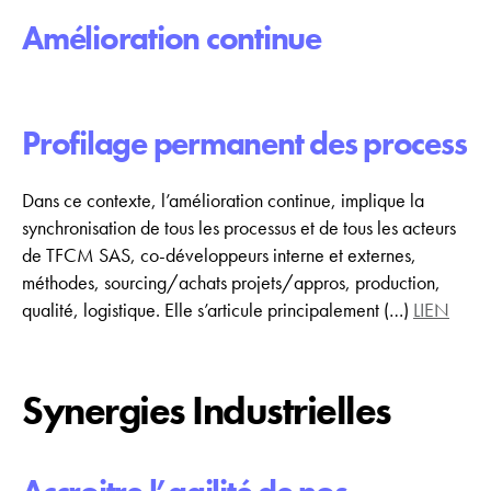
Amélioration continue
Profilage permanent des process
Dans ce contexte, l’amélioration continue, implique la
synchronisation de tous les processus et de tous les acteurs
de TFCM SAS, co-développeurs interne et externes,
méthodes, sourcing/achats projets/appros, production,
qualité, logistique. Elle s’articule principalement (…)
LIEN
Synergies Industrielles