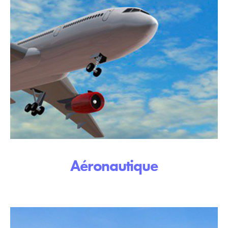
Aéronautique