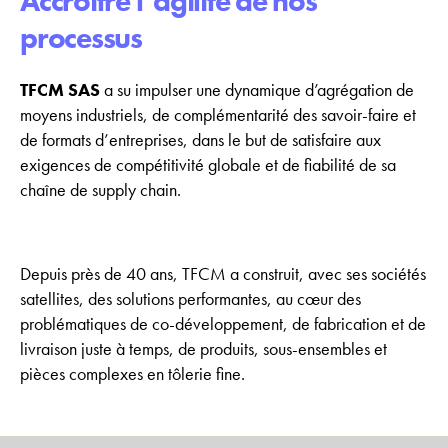
Accroitre l’agilité de nos
processus
TFCM SAS
a su impulser une dynamique d’agrégation de
moyens industriels, de complémentarité des savoir-faire et
de formats d’entreprises, dans le but de satisfaire aux
exigences de compétitivité globale et de fiabilité de sa
chaîne de supply chain.
Depuis près de 40 ans, TFCM a construit, avec ses sociétés
satellites, des solutions performantes, au cœur des
problématiques de co-développement, de fabrication et de
livraison juste à temps, de produits, sous-ensembles et
pièces complexes en tôlerie fine.