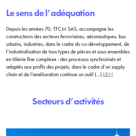
Le sens de l’adéquation
Depuis les années 70, TFCM SAS, accompagne les
constructeurs des secteurs ferroviaires, aéronautiques, bus
urbains, industries, dans le cadre du co-développement, de
l’industrialisation de tous types de pièces et sous-ensembles
en tôlerie fine complexe : des processus synchronisés et
adaptés aux profils des projets, dans le cadre d’un supply
chain et de l’amélioration continue un outil (…)
LIEN
Secteurs d’activités