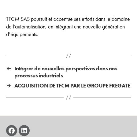
TFCM SAS poursuit et accentue ses efforts dans le domaine
de l’automatisation, en intégrant une nouvelle génération
d’équipements.
←
Intégrer de nouvelles perspectives dans nos
processus industriels
→
ACQUISITION DE TFCM PAR LE GROUPE FREGATE
facebook
linkedin