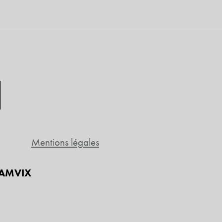
Mentions légales
 DAMVIX