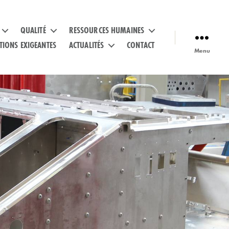
QUALITÉ
RESSOURCES HUMAINES
TIONS EXIGEANTES
ACTUALITÉS
CONTACT
Menu