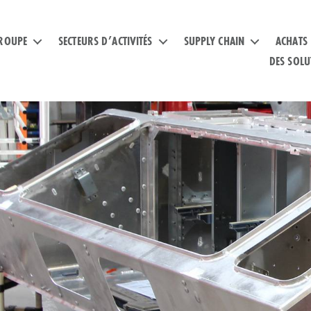
ROUPE
SECTEURS D’ACTIVITÉS
SUPPLY CHAIN
ACHATS
DES SOLU