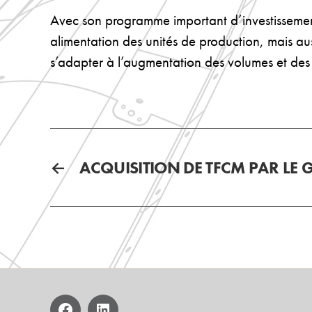
Avec son programme important d’investissemen
alimentation des unités de production, mais au
s’adapter à l’augmentation des volumes et de
←
ACQUISITION DE TFCM PAR LE 