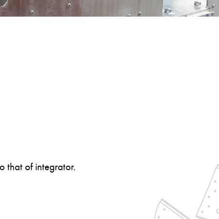
that of integrator.