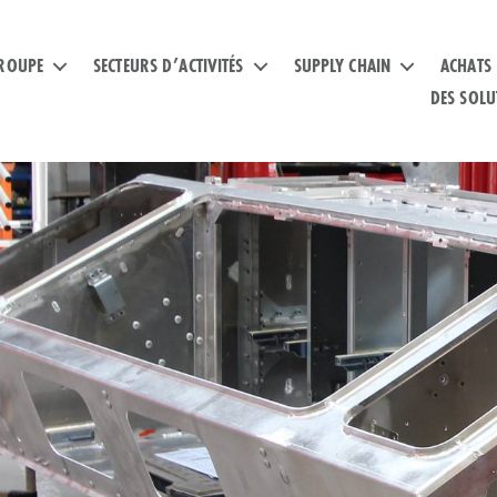
ROUPE
SECTEURS D’ACTIVITÉS
SUPPLY CHAIN
ACHATS
DES SOLU