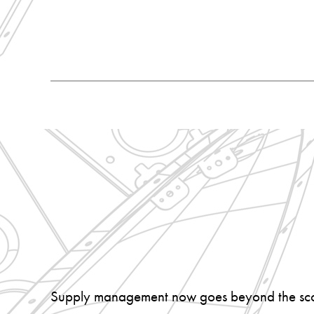
Supply management now goes beyond the scope o