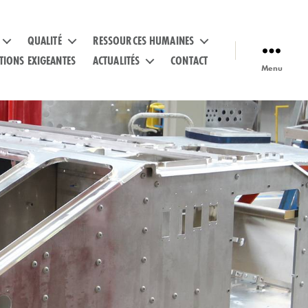
QUALITÉ
RESSOURCES HUMAINES
TIONS EXIGEANTES
ACTUALITÉS
CONTACT
Menu