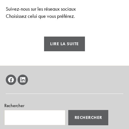
Suivez-nous sur les réseaux sociaux
Choisissez celui que vous préférez.
« Réseaux
LIRE LA SUITE
sociaux »
facebook
linkedin
Rechercher
RECHERCHER