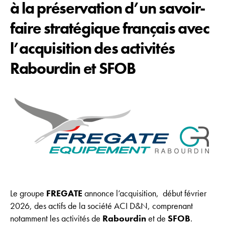
à la préservation d’un savoir-
faire stratégique français avec
l’acquisition des activités
Rabourdin et SFOB
Le groupe
FREGATE
annonce l’acquisition, début février
2026, des actifs de la société ACI D&N, comprenant
notamment les activités de
Rabourdin
et de
SFOB
.