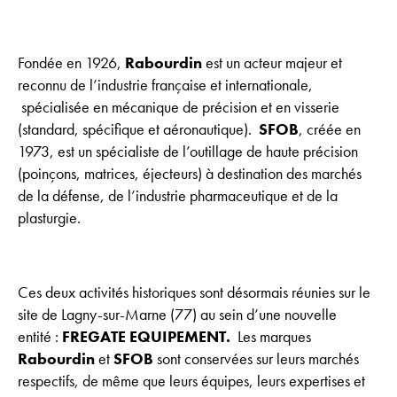
Fondée en 1926,
Rabourdin
est un acteur majeur et
reconnu de l’industrie française et internationale,
spécialisée en mécanique de précision et en visserie
(standard, spécifique et aéronautique).
SFOB
, créée en
1973, est un spécialiste de l’outillage de haute précision
(poinçons, matrices, éjecteurs) à destination des marchés
de la défense, de l’industrie pharmaceutique et de la
plasturgie.
Ces deux activités historiques sont désormais réunies sur le
site de Lagny-sur-Marne (77) au sein d’une nouvelle
entité :
FREGATE EQUIPEMENT.
Les marques
Rabourdin
et
SFOB
sont conservées sur leurs marchés
respectifs, de même que leurs équipes, leurs expertises et