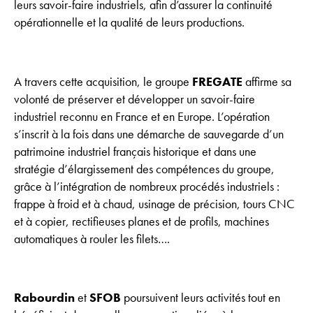
leurs savoir-faire industriels, afin d’assurer la continuité
opérationnelle et la qualité de leurs productions.
A travers cette acquisition, le groupe
FREGATE
affirme sa
volonté de préserver et développer un savoir-faire
industriel reconnu en France et en Europe. L’opération
s’inscrit à la fois dans une démarche de sauvegarde d’un
patrimoine industriel français historique et dans une
stratégie d’élargissement des compétences du groupe,
grâce à l’intégration de nombreux procédés industriels :
frappe à froid et à chaud, usinage de précision, tours CNC
et à copier, rectifieuses planes et de profils, machines
automatiques à rouler les filets….
Rabourdin
et
SFOB
poursuivent leurs activités tout en