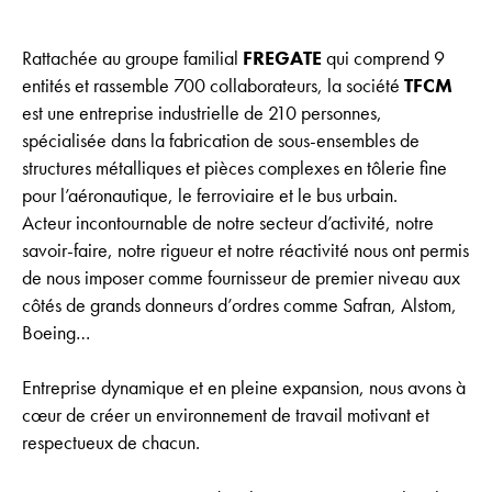
Rattachée au groupe familial
FREGATE
qui comprend 9
entités et rassemble 700 collaborateurs, la société
TFCM
est une entreprise industrielle de 210 personnes,
spécialisée dans la fabrication de sous-ensembles de
structures métalliques et pièces complexes en tôlerie fine
pour l’aéronautique, le ferroviaire et le bus urbain.
Acteur incontournable de notre secteur d’activité, notre
savoir-faire, notre rigueur et notre réactivité nous ont permis
de nous imposer comme fournisseur de premier niveau aux
côtés de grands donneurs d’ordres comme Safran, Alstom,
Boeing…
Entreprise dynamique et en pleine expansion, nous avons à
cœur de créer un environnement de travail motivant et
respectueux de chacun.