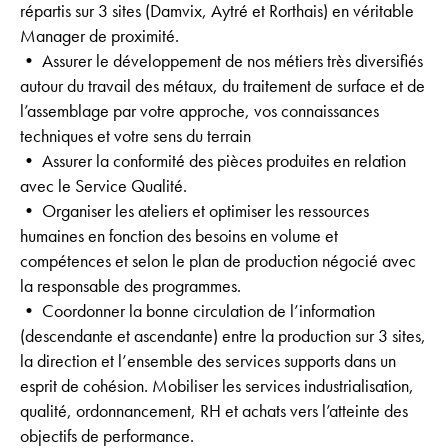
répartis sur 3 sites (Damvix, Aytré et Rorthais) en véritable
Manager de proximité.
• Assurer le développement de nos métiers très diversifiés
autour du travail des métaux, du traitement de surface et de
l’assemblage par votre approche, vos connaissances
techniques et votre sens du terrain
• Assurer la conformité des pièces produites en relation
avec le Service Qualité.
• Organiser les ateliers et optimiser les ressources
humaines en fonction des besoins en volume et
compétences et selon le plan de production négocié avec
la responsable des programmes.
• Coordonner la bonne circulation de l’information
(descendante et ascendante) entre la production sur 3 sites,
la direction et l’ensemble des services supports dans un
esprit de cohésion. Mobiliser les services industrialisation,
qualité, ordonnancement, RH et achats vers l’atteinte des
objectifs de performance.