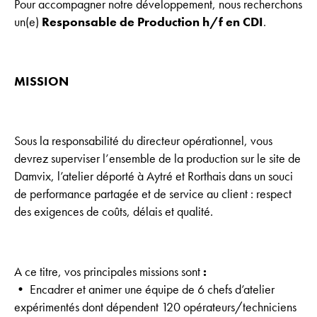
Pour accompagner notre développement, nous recherchons
un(e)
Responsable de Production h/f en CDI
.
MISSION
Sous la responsabilité du directeur opérationnel, vous
devrez superviser l’ensemble de la production sur le site de
Damvix, l’atelier déporté à Aytré et Rorthais dans un souci
de performance partagée et de service au client : respect
des exigences de coûts, délais et qualité.
A ce titre, vos principales missions sont
:
• Encadrer et animer une équipe de 6 chefs d’atelier
expérimentés dont dépendent 120 opérateurs/techniciens