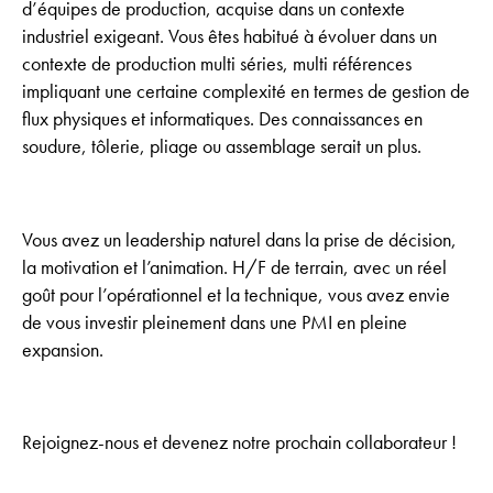
d’équipes de production, acquise dans un contexte
industriel exigeant. Vous êtes habitué à évoluer dans un
contexte de production multi séries, multi références
impliquant une certaine complexité en termes de gestion de
flux physiques et informatiques. Des connaissances en
soudure, tôlerie, pliage ou assemblage serait un plus.
Vous avez un leadership naturel dans la prise de décision,
la motivation et l’animation. H/F de terrain, avec un réel
goût pour l’opérationnel et la technique, vous avez envie
de vous investir pleinement dans une PMI en pleine
expansion.
Rejoignez-nous et devenez notre prochain collaborateur !