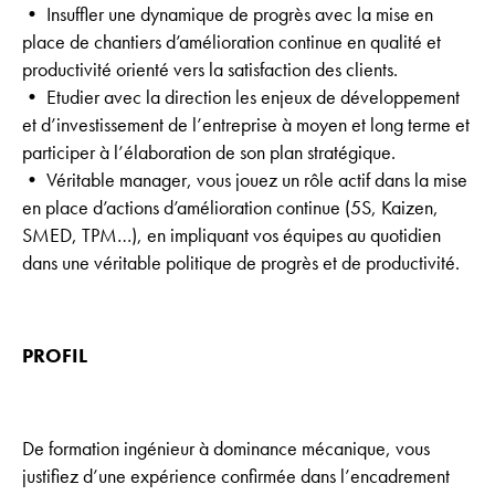
• Insuffler une dynamique de progrès avec la mise en
place de chantiers d’amélioration continue en qualité et
productivité orienté vers la satisfaction des clients.
• Etudier avec la direction les enjeux de développement
et d’investissement de l’entreprise à moyen et long terme et
participer à l’élaboration de son plan stratégique.
• Véritable manager, vous jouez un rôle actif dans la mise
en place d’actions d’amélioration continue (5S, Kaizen,
SMED, TPM…), en impliquant vos équipes au quotidien
dans une véritable politique de progrès et de productivité.
PROFIL
De formation ingénieur à dominance mécanique, vous
justifiez d’une expérience confirmée dans l’encadrement