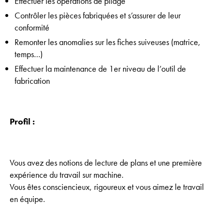
Effectuer les opérations de pliage
Contrôler les pièces fabriquées et s’assurer de leur
conformité
Remonter les anomalies sur les fiches suiveuses (matrice,
temps…)
Effectuer la maintenance de 1er niveau de l’outil de
fabrication
Profil :
Vous avez des notions de lecture de plans et une première
expérience du travail sur machine.
Vous êtes consciencieux, rigoureux et vous aimez le travail
en équipe.