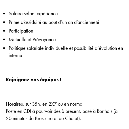
Salaire selon expérience
Prime d’assiduité au bout d’un an d’ancienneté
Participation
Mutuelle et Prévoyance
Politique salariale individuelle et possibilité d’évolution en
interne
Rejoignez nos équipes !
Horaires, sur 35h, en 2X7 ou en normal
Poste en CDI à pourvoir dès à présent, basé à Rorthais (à
20 minutes de Bressuire et de Cholet).