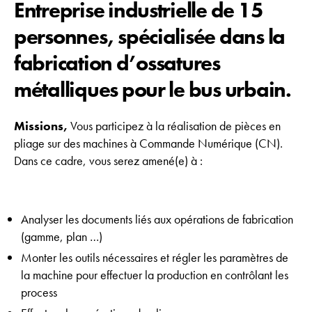
Entreprise industrielle de 15
personnes, spécialisée dans la
fabrication d’ossatures
métalliques pour le bus urbain.
Missions,
Vous participez à la réalisation de pièces en
pliage sur des machines à Commande Numérique (CN).
Dans ce cadre, vous serez amené(e) à :
Analyser les documents liés aux opérations de fabrication
(gamme, plan …)
Monter les outils nécessaires et régler les paramètres de
la machine pour effectuer la production en contrôlant les
process