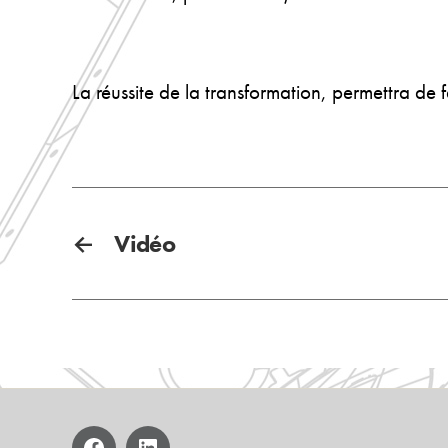
La réussite de la transformation, permettra de f
←
Vidéo