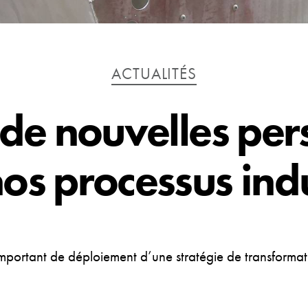
Catégories
ACTUALITÉS
 de nouvelles per
os processus indu
rtant de déploiement d’une stratégie de transformat