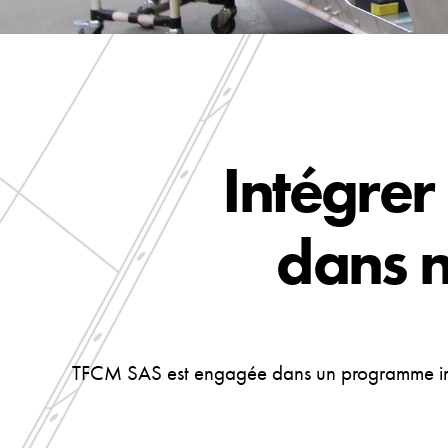
Intégrer
dans n
TFCM SAS est engagée dans un programme impo