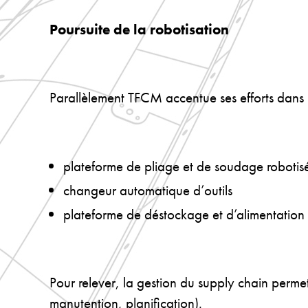
Poursuite de la robotisation
Parallèlement TFCM accentue ses efforts dans 
plateforme de pliage et de soudage robotis
changeur automatique d’outils
plateforme de déstockage et d’alimentation
Pour relever, la gestion du supply chain permet
manutention, planification).