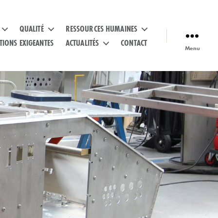
QUALITÉ
RESSOURCES HUMAINES
TIONS EXIGEANTES
ACTUALITÉS
CONTACT
Menu