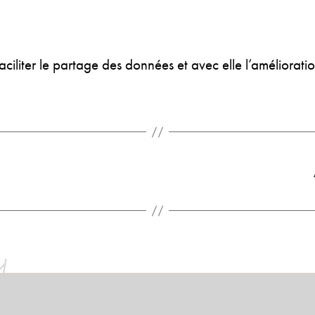
aciliter le partage des données et avec elle l’amélioratio