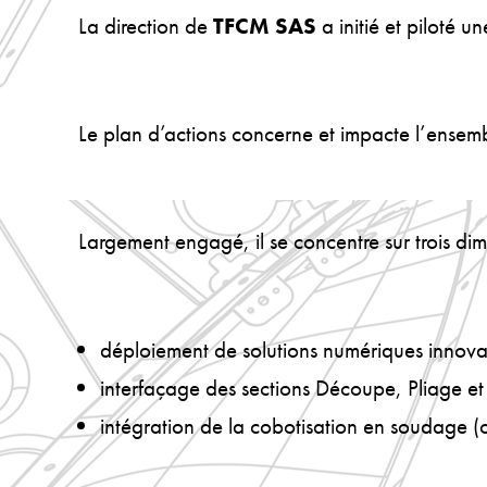
La direction de
TFCM SAS
a initié et piloté 
Le plan d’actions concerne et impacte l’ensembl
Largement engagé, il se concentre sur trois dim
déploiement de solutions numériques innov
interfaçage des sections Découpe, Pliage et
intégration de la cobotisation en soudage 