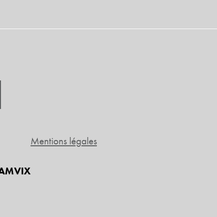
Mentions légales
 DAMVIX