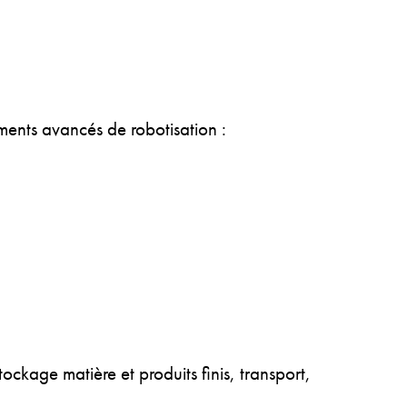
ments avancés de robotisation :
ockage matière et produits finis, transport,