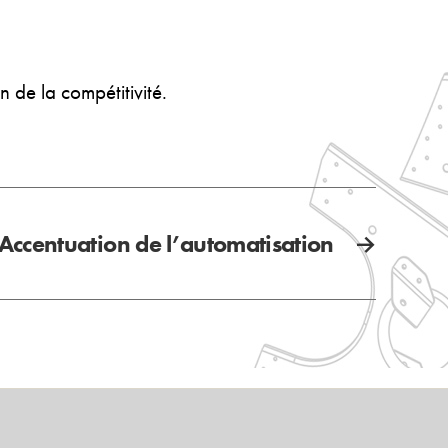
n de la compétitivité.
Accentuation de l’automatisation
→