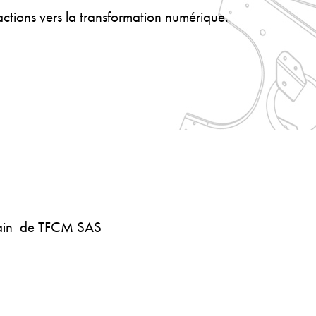
actions vers la transformation numérique.
chain de TFCM SAS