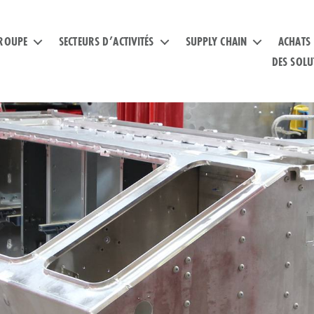
ROUPE
SECTEURS D’ACTIVITÉS
SUPPLY CHAIN
ACHATS
DES SOLU