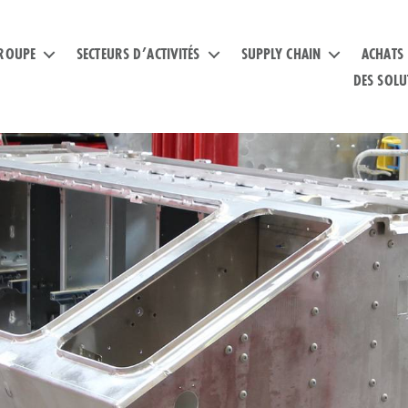
ROUPE
SECTEURS D’ACTIVITÉS
SUPPLY CHAIN
ACHATS
DES SOLU