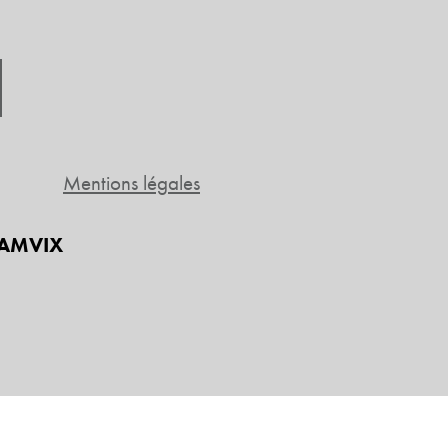
Mentions légales
 DAMVIX