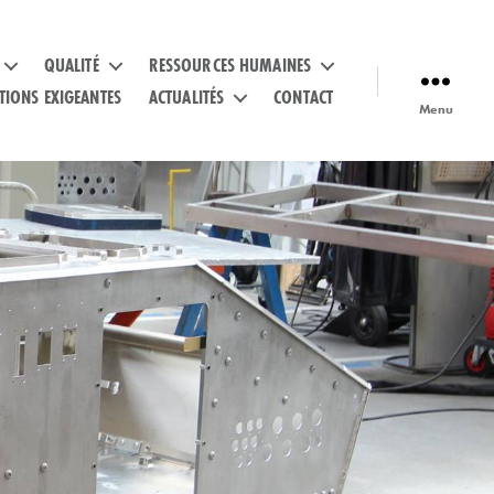
QUALITÉ
RESSOURCES HUMAINES
TIONS EXIGEANTES
ACTUALITÉS
CONTACT
Menu