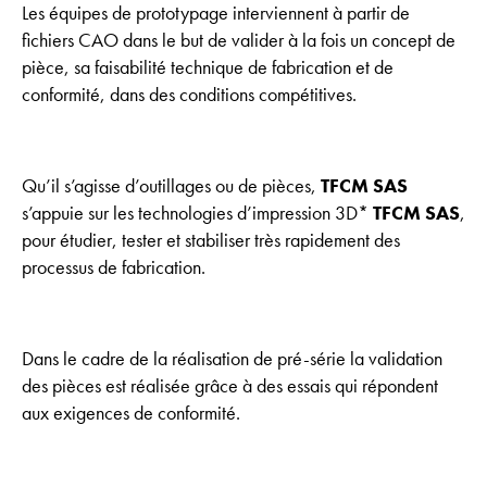
Les équipes de prototypage interviennent à partir de
fichiers CAO dans le but de valider à la fois un concept de
pièce, sa faisabilité technique de fabrication et de
conformité, dans des conditions compétitives.
Qu’il s’agisse d’outillages ou de pièces,
TFCM SAS
s’appuie sur les technologies d’impression 3D*
TFCM SAS
,
pour étudier, tester et stabiliser très rapidement des
processus de fabrication.
Dans le cadre de la réalisation de pré-série la validation
des pièces est réalisée grâce à des essais qui répondent
aux exigences de conformité.